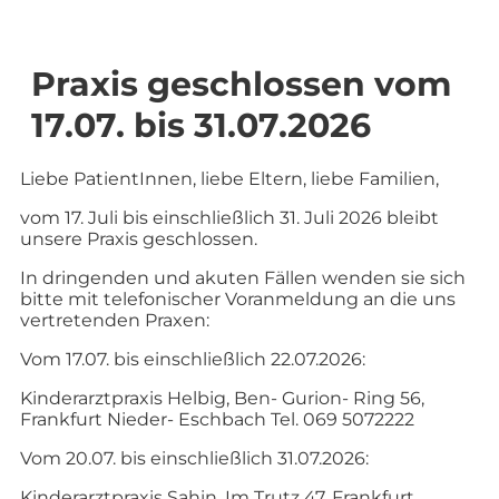
Praxis geschlossen vom
17.07. bis 31.07.2026
Liebe PatientInnen, liebe Eltern, liebe Familien,
vom 17. Juli bis einschließlich 31. Juli 2026 bleibt
unsere Praxis geschlossen.
In dringenden und akuten Fällen wenden sie sich
bitte mit telefonischer Voranmeldung an die uns
vertretenden Praxen:
Vom 17.07. bis einschließlich 22.07.2026:
Kinderarztpraxis Helbig, Ben- Gurion- Ring 56,
Frankfurt Nieder- Eschbach Tel. 069 5072222
Vom 20.07. bis einschließlich 31.07.2026:
Kinderarztpraxis Sahin, Im Trutz 47, Frankfurt