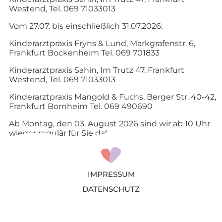
Westend, Tel. 069 71033013
Vom 27.07. bis einschließlich 31.07.2026:
Kinderarztpraxis Fryns & Lund, Markgrafenstr. 6,
Frankfurt Bockenheim Tel. 069 701833
Kinderarztpraxis Sahin, Im Trutz 47, Frankfurt
Westend, Tel. 069 71033013
Kinderarztpraxis Mangold & Fuchs, Berger Str. 40-42,
Frankfurt Bornheim Tel. 069 490690
Ab Montag, den 03. August 2026 sind wir ab 10 Uhr
wieder regulär für Sie da!
IMPRESSUM
DATENSCHUTZ