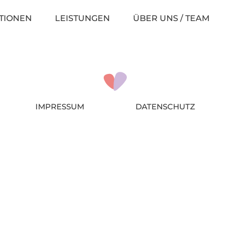
TIONEN
LEISTUNGEN
ÜBER UNS / TEAM
IMPRESSUM
DATENSCHUTZ