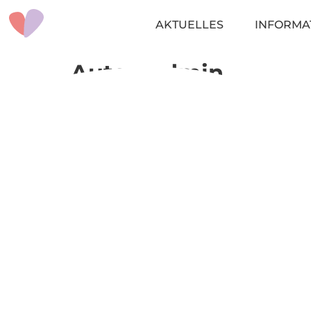
AKTUELLES
INFORMA
Autor:
admin