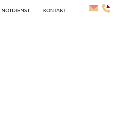
NOTDIENST
KONTAKT